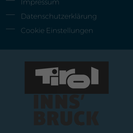
Impressum
Datenschutz­erklärung
Cookie Einstellungen