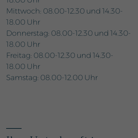
Mittwoch: 08.00-12.30 und 14.30-
18.00 Uhr
Donnerstag: 08.00-12.30 und 14.30-
18.00 Uhr
Freitag: 08.00-12.30 und 14.30-
18.00 Uhr
Samstag: 08.00-12.00 Uhr