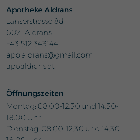
Apotheke Aldrans
Lanserstrasse 8d
6071 Aldrans
+43 512 343144
apo.aldrans@gmail.com
apoaldrans.at
Öffnungszeiten
Montag: 08.00-12.30 und 14.30-
18.00 Uhr
Dienstag: 08.00-12.30 und 14.30-
18.00 Uhr