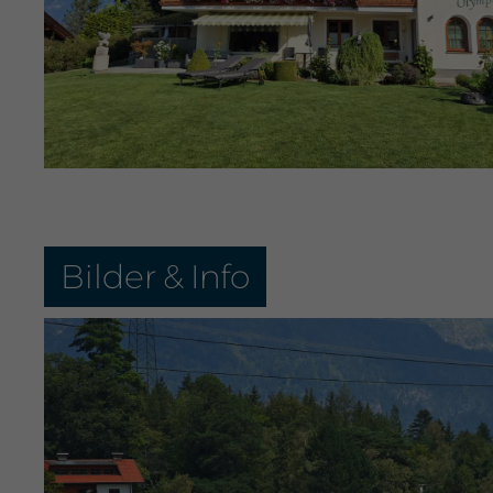
Bilder & Info