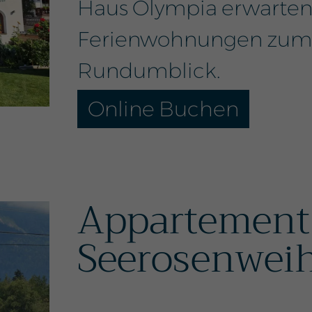
Haus Olympia erwarten
Ferienwohnungen zum 
Rundumblick.
Online Buchen
Appartement
Seerosenwei