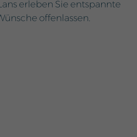
ans erleben Sie entspannte
 Wünsche offenlassen.