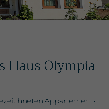
s Haus Olympia
gezeichneten Appartements