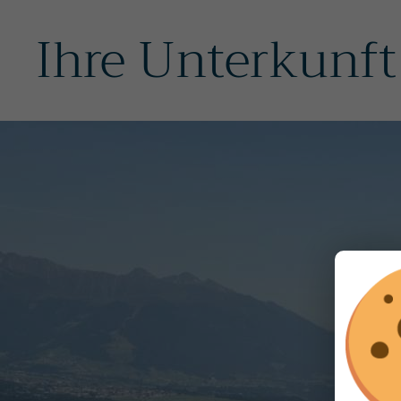
Ihre Unterkunft