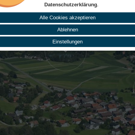
Datenschutzerklärung
.
Alle Cookies akzeptieren
Ablehnen
Einstellungen